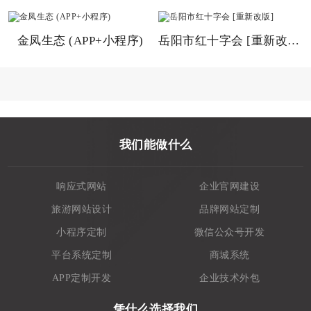
金凤生态 (APP+小程序)
岳阳市红十字会 [重新改版]
我们能做什么
响应式网站
企业官网建设
旅游网站设计
品牌网站定制
小程序定制
微信公众号开发
平台系统定制
商城系统
APP定制开发
企业技术外包
凭什么选择我们