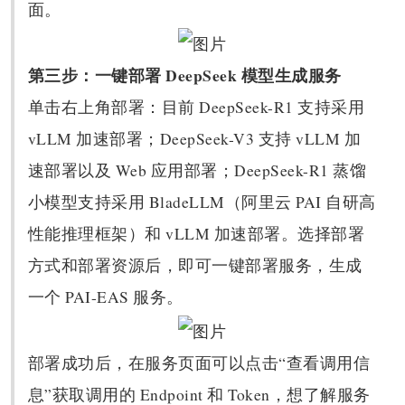
面。
第三步：一键部署 DeepSeek 模型生成服务
单击右上角部署：目前 DeepSeek-R1 支持采用
vLLM 加速部署；DeepSeek-V3 支持 vLLM 加
速部署以及 Web 应用部署；DeepSeek-R1 蒸馏
小模型支持采用 BladeLLM（阿里云 PAI 自研高
性能推理框架）和 vLLM 加速部署。选择部署
方式和部署资源后，即可一键部署服务，生成
一个 PAI-EAS 服务。
部署成功后，在服务页面可以点击“查看调用信
息”获取调用的 Endpoint 和 Token，想了解服务