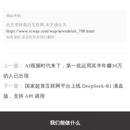
网站声明:
此文章转载自互联网,本文地址为
https://www.rcwap.com/wap/newsdetail_700.html
如有侵权,请及时联系我们删除!
上一篇：
AI视频时代来了，第一批运用其半年赚30万
的人已出现
下一篇：
国家超算互联网平台上线 DeepSeek-R1 满血
版，支持 API 调用
我们能做什么