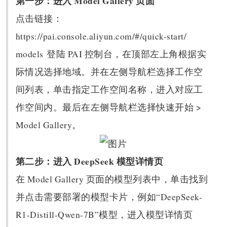
第一步：进入 Model Gallery 页面
点击链接：
https://pai.console.aliyun.com/
#/quick-start/
models 登陆 PAI 控制台，在顶部左上角根据实
际情况选择地域。并在左侧导航栏选择工作空
间列表，单击指定工作空间名称，进入对应工
作空间内。最后在左侧导航栏选择快速开始 >
Model Gallery。
第二步：进入 DeepSeek 模型详情页
在 Model Gallery 页面的模型列表中，单击找到
并点击需要部署的模型卡片，例如“DeepSeek-
R1-Distill-Qwen-7B”模型，进入模型详情页