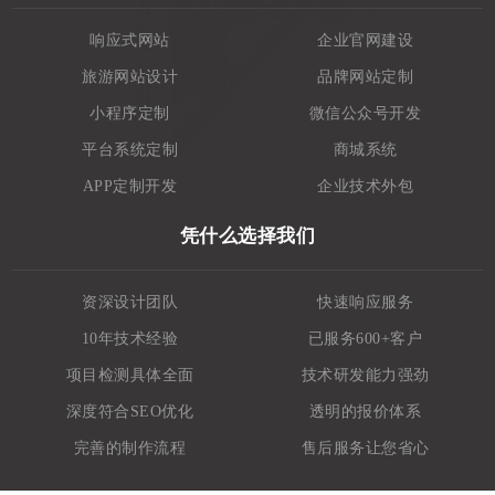
响应式网站
企业官网建设
旅游网站设计
品牌网站定制
小程序定制
微信公众号开发
平台系统定制
商城系统
APP定制开发
企业技术外包
凭什么选择我们
资深设计团队
快速响应服务
10年技术经验
已服务600+客户
项目检测具体全面
技术研发能力强劲
深度符合SEO优化
透明的报价体系
完善的制作流程
售后服务让您省心