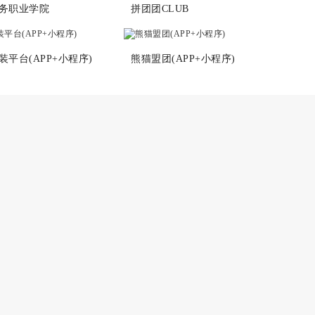
务职业学院
拼团团CLUB
平台(APP+小程序)
熊猫盟团(APP+小程序)