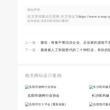
网站声明:
此文章转载自互联网,本文地址为
https://www.rcwap.c
如有侵权,请及时联系我们删除!
上一篇：
微信：将集中整治涉企业、企业家的虚假不
下一篇：
最难被人工智能替代的二十种职业，有你的
相关网站设计案例
岳阳市烧烤行业协会
长沙医药健