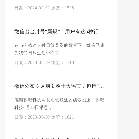
日期：2024-02-02 浏览：1528
微信出台封号“新规”：用户有这5种行为，将面临“封号”危险
在当今移动支付日益普及的背景下，微信已成
为我们日常生活中不可...
日期：2023-08-29 浏览：1718
微信公布 6 月朋友圈十大谣言，包括“汽车里暴晒的矿泉水会致癌”等
感谢软程科技网友雨雪载途的线索投递！软程
科技6月30日消息，...
日期：2023-06-30 浏览：1621